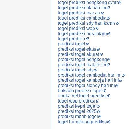
togel prediksi hongkong syair
togel prediksi hk hari ini
togel prediksi macau
togel prediksi cambodia
togel prediksi sdy hari kamis
togel prediksi wap
togel prediksi nusantara
togel prediksi
prediksi togel
prediksi togel-situs
prediksi togel akurat
prediksi togel hongkong
prediksi togel malam ini
prediksi togel sdy
prediksi togel cambodia hari ini
prediksi togel kamboja hari ini
prediksi togel sidney hari ini
bbfstoto prediksi togel
angka net togel prediksi
togel wap prediksi
prediksi kepri togel
prediksi togel 2025
prediksi mbah togel
togel hongkong prediksi