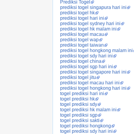
Prediksi Togel
prediksi togel singapura hari ini
prediksi togel hk
prediksi togel hari ini
prediksi togel sydney hari ini
prediksi togel hk malam ini
prediksi togel macau
prediksi togel wap
prediksi togel taiwan
prediksi togel hongkong malam ini
prediksi togel sdy hari ini
prediksi togel china
prediksi togel sgp hari ini
prediksi togel singapore hari ini
prediksi togel jitu
prediksi togel macau hari ini
prediksi togel hongkong hari ini
togel prediksi hari ini
togel prediksi hk
togel prediksi sdy
togel prediksi hk malam ini
togel prediksi sgp
togel prediksi sakti
togel prediksi hongkong
togel prediksi sdy hari ini