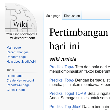
Main page
Discussion
Pertimbangan 
wikiexcerpt.com
hari ini
Main page
Recent changes
Random page
Wiki Article
Help about MediaWiki
Prediksi Top
Tren dan pola dari 
Tools
mengkombinasikan faktor keberuntu
Home Page
Prediksi Top
Dengan berbagai str
Create New Account
mereka pilih akan membawa kebe
Report Wiki page
Contact Page
Prediksi Togel TOP
Selalu ingat
Anda. Semoga sukses untuk semua 
Prediksi Top Jitu
Dalam bermain T