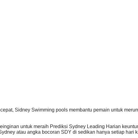
n cepat, Sidney Swimming pools membantu pemain untuk merum
ni keinginan untuk meraih Prediksi Sydney Leading Harian keun
ydney atau angka bocoran SDY di sedikan hanya setiap hari ka