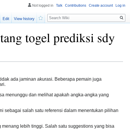
Not logged in
Talk
Contributions
Create account
Log in
Search
Edit
View history
Watch
ang togel prediksi sdy
 tidak ada jaminan akurasi. Beberapa pemain juga
ri.
 bisa menunggu dan melihat apakah angka-angka yang
i sebagai salah satu referensi dalam menentukan pilihan
 menang lebih tinggi. Salah satu suggestions yang bisa